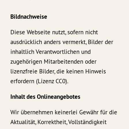
Bildnachweise
Diese Webseite nutzt, sofern nicht
ausdrücklich anders vermerkt, Bilder der
inhaltlich Verantwortlichen und
zugehörigen Mitarbeitenden oder
lizenzfreie Bilder, die keinen Hinweis
erfordern (Lizenz CC0).
Inhalt des Onlineangebotes
Wir übernehmen keinerlei Gewähr für die
Aktualität, Korrektheit, Vollständigkeit