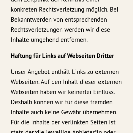
konkreten Rechtsverletzung möglich. Bei
Bekanntwerden von entsprechenden
Rechtsverletzungen werden wir diese
Inhalte umgehend entfernen.
Haftung für Links auf Webseiten Dritter
Unser Angebot enthält Links zu externen
Webseiten. Auf den Inhalt dieser externen
Webseiten haben wir keinerlei Einfluss.
Deshalb können wir für diese fremden
Inhalte auch keine Gewähr übernehmen.
Für die Inhalte der verlinkten Seiten ist
stets der/die jeweilige Anbieter*in oder