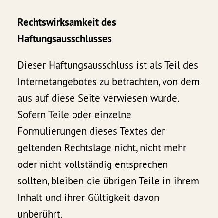
Rechtswirksamkeit des
Haftungsausschlusses
Dieser Haftungsausschluss ist als Teil des
Internetangebotes zu betrachten, von dem
aus auf diese Seite verwiesen wurde.
Sofern Teile oder einzelne
Formulierungen dieses Textes der
geltenden Rechtslage nicht, nicht mehr
oder nicht vollständig entsprechen
sollten, bleiben die übrigen Teile in ihrem
Inhalt und ihrer Gültigkeit davon
unberührt.