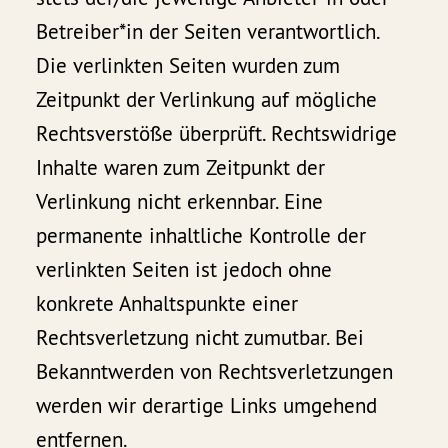
Betreiber*in der Seiten verantwortlich.
Die verlinkten Seiten wurden zum
Zeitpunkt der Verlinkung auf mögliche
Rechtsverstöße überprüft. Rechtswidrige
Inhalte waren zum Zeitpunkt der
Verlinkung nicht erkennbar. Eine
permanente inhaltliche Kontrolle der
verlinkten Seiten ist jedoch ohne
konkrete Anhaltspunkte einer
Rechtsverletzung nicht zumutbar. Bei
Bekanntwerden von Rechtsverletzungen
werden wir derartige Links umgehend
entfernen.