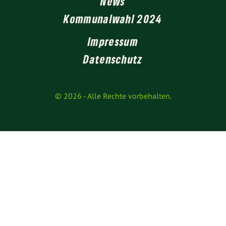
News
Kommunalwahl 2024
Impressum
Datenschutz
© 2026
- Alle Rechte vorbehalten.