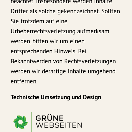
beachtet. Insbesondere werden Inhalte
Dritter als solche gekennzeichnet. Sollten
Sie trotzdem auf eine
Urheberrechtsverletzung aufmerksam
werden, bitten wir um einen
entsprechenden Hinweis. Bei
Bekanntwerden von Rechtsverletzungen
werden wir derartige Inhalte umgehend
entfernen.
Technische Umsetzung und Design