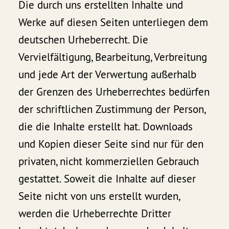
Die durch uns erstellten Inhalte und
Werke auf diesen Seiten unterliegen dem
deutschen Urheberrecht. Die
Vervielfältigung, Bearbeitung, Verbreitung
und jede Art der Verwertung außerhalb
der Grenzen des Urheberrechtes bedürfen
der schriftlichen Zustimmung der Person,
die die Inhalte erstellt hat. Downloads
und Kopien dieser Seite sind nur für den
privaten, nicht kommerziellen Gebrauch
gestattet. Soweit die Inhalte auf dieser
Seite nicht von uns erstellt wurden,
werden die Urheberrechte Dritter