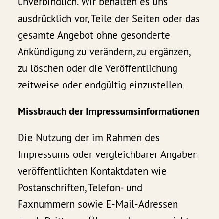
unverbindlich. Wir behalten es uns
ausdrücklich vor, Teile der Seiten oder das
gesamte Angebot ohne gesonderte
Ankündigung zu verändern, zu ergänzen,
zu löschen oder die Veröffentlichung
zeitweise oder endgültig einzustellen.
Missbrauch der Impressumsinformationen
Die Nutzung der im Rahmen des
Impressums oder vergleichbarer Angaben
veröffentlichten Kontaktdaten wie
Postanschriften, Telefon- und
Faxnummern sowie E-Mail-Adressen