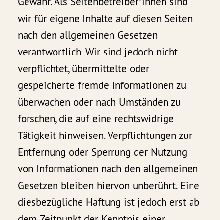
Gewähr. Als Seitenbetreiber*innen sind
wir für eigene Inhalte auf diesen Seiten
nach den allgemeinen Gesetzen
verantwortlich. Wir sind jedoch nicht
verpflichtet, übermittelte oder
gespeicherte fremde Informationen zu
überwachen oder nach Umständen zu
forschen, die auf eine rechtswidrige
Tätigkeit hinweisen. Verpflichtungen zur
Entfernung oder Sperrung der Nutzung
von Informationen nach den allgemeinen
Gesetzen bleiben hiervon unberührt. Eine
diesbezügliche Haftung ist jedoch erst ab
dem Zeitpunkt der Kenntnis einer