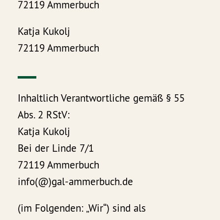
72119 Ammerbuch
Katja Kukolj
72119 Ammerbuch
Inhaltlich Verantwortliche gemäß § 55
Abs. 2 RStV:
Katja Kukolj
Bei der Linde 7/1
72119 Ammerbuch
info(@)gal-ammerbuch.de
(im Folgenden: „Wir“) sind als