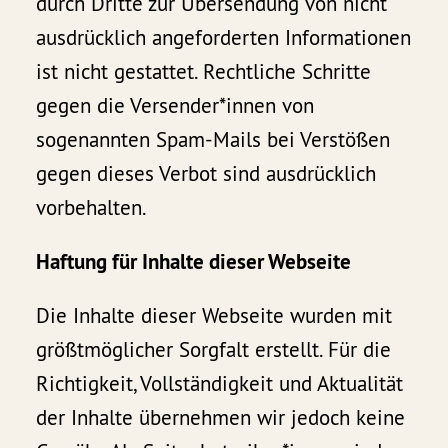
durch Dritte zur Übersendung von nicht
ausdrücklich angeforderten Informationen
ist nicht gestattet. Rechtliche Schritte
gegen die Versender*innen von
sogenannten Spam-Mails bei Verstößen
gegen dieses Verbot sind ausdrücklich
vorbehalten.
Haftung für Inhalte dieser Webseite
Die Inhalte dieser Webseite wurden mit
größtmöglicher Sorgfalt erstellt. Für die
Richtigkeit, Vollständigkeit und Aktualität
der Inhalte übernehmen wir jedoch keine