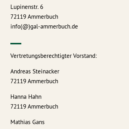
Lupinenstr. 6
72119 Ammerbuch
info(@)gal-ammerbuch.de
Vertretungsberechtigter Vorstand:
Andreas Steinacker
72119 Ammerbuch
Hanna Hahn
72119 Ammerbuch
Mathias Gans