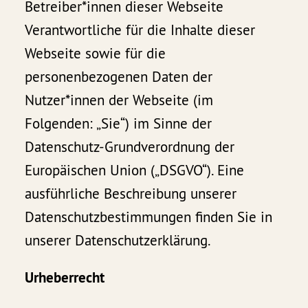
Betreiber*innen dieser Webseite
Verantwortliche für die Inhalte dieser
Webseite sowie für die
personenbezogenen Daten der
Nutzer*innen der Webseite (im
Folgenden: „Sie“) im Sinne der
Datenschutz-Grundverordnung der
Europäischen Union („DSGVO“). Eine
ausführliche Beschreibung unserer
Datenschutzbestimmungen finden Sie in
unserer Datenschutzerklärung.
Urheberrecht