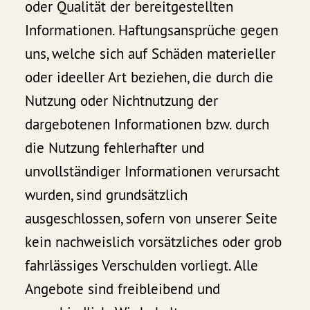
oder Qualität der bereitgestellten
Informationen. Haftungsansprüche gegen
uns, welche sich auf Schäden materieller
oder ideeller Art beziehen, die durch die
Nutzung oder Nichtnutzung der
dargebotenen Informationen bzw. durch
die Nutzung fehlerhafter und
unvollständiger Informationen verursacht
wurden, sind grundsätzlich
ausgeschlossen, sofern von unserer Seite
kein nachweislich vorsätzliches oder grob
fahrlässiges Verschulden vorliegt. Alle
Angebote sind freibleibend und