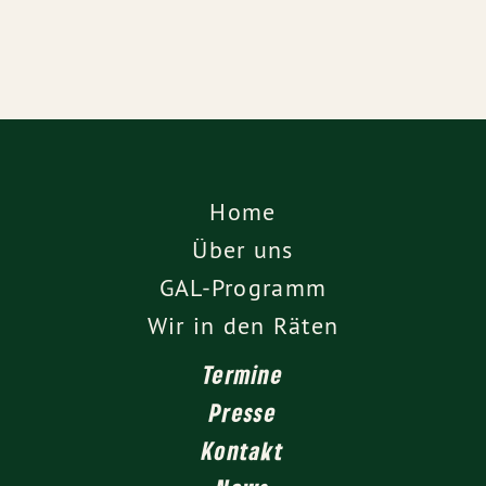
Home
Über uns
GAL-Programm
Wir in den Räten
Termine
Presse
Kontakt