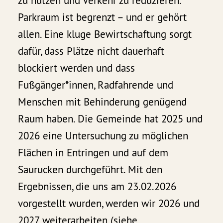
zu nutzen und Verkehr zu reduzieren.
Parkraum ist begrenzt – und er gehört
allen. Eine kluge Bewirtschaftung sorgt
dafür, dass Plätze nicht dauerhaft
blockiert werden und dass
Fußgänger*innen, Radfahrende und
Menschen mit Behinderung genügend
Raum haben. Die Gemeinde hat 2025 und
2026 eine Untersuchung zu möglichen
Flächen in Entringen und auf dem
Saurucken durchgeführt. Mit den
Ergebnissen, die uns am 23.02.2026
vorgestellt wurden, werden wir 2026 und
2027 weiterarbeiten (
siehe