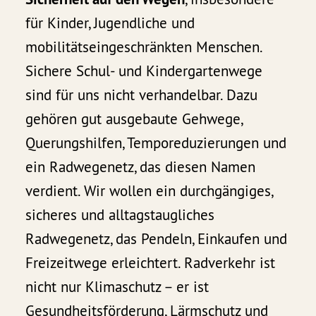
für Kinder, Jugendliche und
mobilitätseingeschränkten Menschen.
Sichere Schul- und Kindergartenwege
sind für uns nicht verhandelbar. Dazu
gehören gut ausgebaute Gehwege,
Querungshilfen, Temporeduzierungen und
ein Radwegenetz, das diesen Namen
verdient. Wir wollen ein durchgängiges,
sicheres und alltagstaugliches
Radwegenetz, das Pendeln, Einkaufen und
Freizeitwege erleichtert. Radverkehr ist
nicht nur Klimaschutz – er ist
Gesundheitsförderung, Lärmschutz und