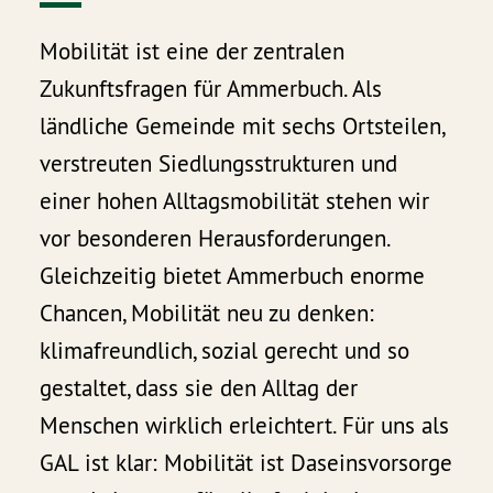
Mobilität ist eine der zentralen
Zukunftsfragen für Ammerbuch. Als
ländliche Gemeinde mit sechs Ortsteilen,
verstreuten Siedlungsstrukturen und
einer hohen Alltagsmobilität stehen wir
vor besonderen Herausforderungen.
Gleichzeitig bietet Ammerbuch enorme
Chancen, Mobilität neu zu denken:
klimafreundlich, sozial gerecht und so
gestaltet, dass sie den Alltag der
Menschen wirklich erleichtert. Für uns als
GAL ist klar: Mobilität ist Daseinsvorsorge