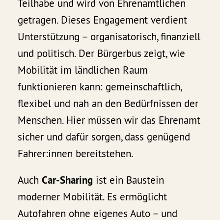
Teilhabe und wird von Ehrenamtlichen
getragen. Dieses Engagement verdient
Unterstützung – organisatorisch, finanziell
und politisch. Der Bürgerbus zeigt, wie
Mobilität im ländlichen Raum
funktionieren kann: gemeinschaftlich,
flexibel und nah an den Bedürfnissen der
Menschen. Hier müssen wir das Ehrenamt
sicher und dafür sorgen, dass genügend
Fahrer:innen bereitstehen.
Auch
Car‑Sharing
ist ein Baustein
moderner Mobilität. Es ermöglicht
Autofahren ohne eigenes Auto – und