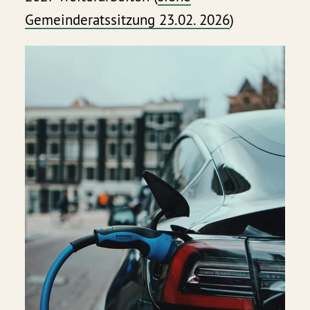
Gemeinderatssitzung 23.02. 2026
)