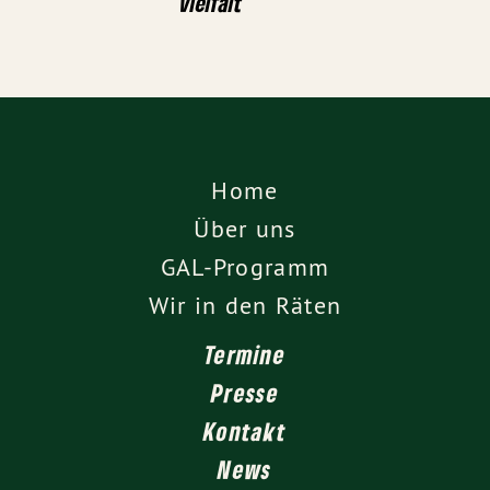
Vielfalt
Home
Über uns
GAL-Programm
Wir in den Räten
Termine
Presse
Kontakt
News