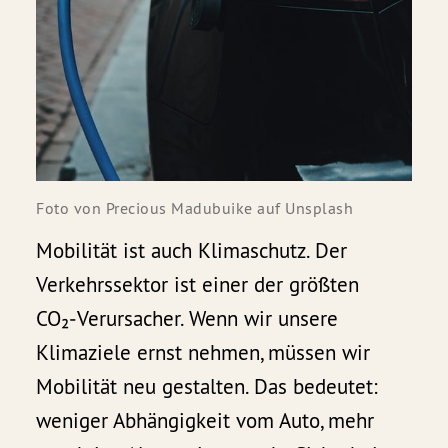
Foto von 
Precious Madubuike
 auf 
Unsplash
Mobilität ist auch Klimaschutz. Der
Verkehrssektor ist einer der größten
CO₂‑Verursacher. Wenn wir unsere
Klimaziele ernst nehmen, müssen wir
Mobilität neu gestalten. Das bedeutet:
weniger Abhängigkeit vom Auto, mehr