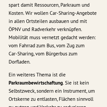
spart damit Ressourcen, Parkraum und
Kosten. Wir wollen Car‑Sharing-Angebote
in allen Ortsteilen ausbauen und mit
ÖPNV und Radverkehr verknüpfen.
Mobilität muss vernetzt gedacht werden:
vom Fahrrad zum Bus, vom Zug zum
Car‑Sharing, vom Bürgerbus zum
Dorfladen.
Ein weiteres Thema ist die
Parkraumbewirtschaftung
. Sie ist kein
Selbstzweck, sondern ein Instrument, um
Ortskerne zu entlasten, Flächen sinnvoll