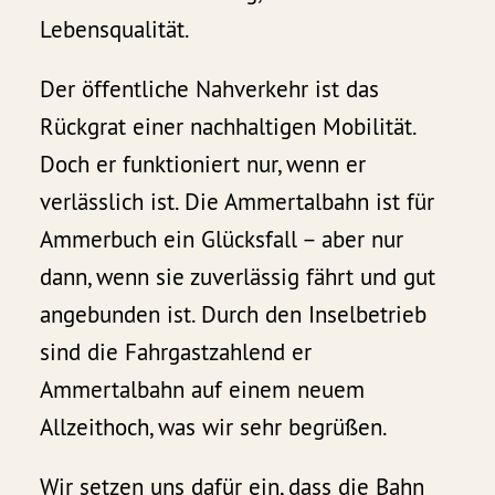
Lebensqualität.
Der öffentliche Nahverkehr ist das
Rückgrat einer nachhaltigen Mobilität.
Doch er funktioniert nur, wenn er
verlässlich ist. Die Ammertalbahn ist für
Ammerbuch ein Glücksfall – aber nur
dann, wenn sie zuverlässig fährt und gut
angebunden ist. Durch den Inselbetrieb
sind die Fahrgastzahlend er
Ammertalbahn auf einem neuem
Allzeithoch, was wir sehr begrüßen.
Wir setzen uns dafür ein, dass die Bahn