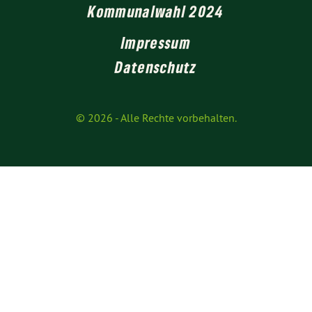
Kommunalwahl 2024
Impressum
Datenschutz
© 2026
- Alle Rechte vorbehalten.