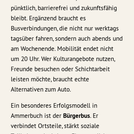
pünktlich, barrierefrei und zukunftsfähig
bleibt. Ergänzend braucht es
Busverbindungen, die nicht nur werktags
tagsüber fahren, sondern auch abends und
am Wochenende. Mobilität endet nicht
um 20 Uhr. Wer Kulturangebote nutzen,
Freunde besuchen oder Schichtarbeit
leisten möchte, braucht echte
Alternativen zum Auto.
Ein besonderes Erfolgsmodell in
Ammerbuch ist der
Bürgerbus
. Er
verbindet Ortsteile, stärkt soziale