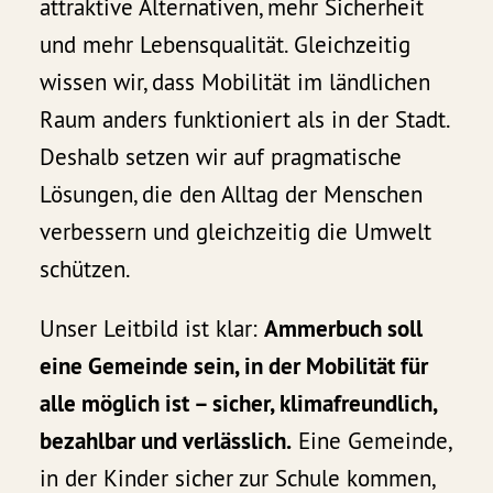
attraktive Alternativen, mehr Sicherheit
und mehr Lebensqualität. Gleichzeitig
wissen wir, dass Mobilität im ländlichen
Raum anders funktioniert als in der Stadt.
Deshalb setzen wir auf pragmatische
Lösungen, die den Alltag der Menschen
verbessern und gleichzeitig die Umwelt
schützen.
Unser Leitbild ist klar:
Ammerbuch soll
eine Gemeinde sein, in der Mobilität für
alle möglich ist – sicher, klimafreundlich,
bezahlbar und verlässlich.
Eine Gemeinde,
in der Kinder sicher zur Schule kommen,