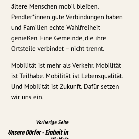
ältere Menschen mobil bleiben,
Pendler*innen gute Verbindungen haben
und Familien echte Wahlfreiheit
genießen. Eine Gemeinde, die ihre
Ortsteile verbindet – nicht trennt.
Mobilität ist mehr als Verkehr. Mobilität
ist Teilhabe. Mobilität ist Lebensqualität.
Und Mobilität ist Zukunft. Dafür setzen
wir uns ein.
Vorherige Seite
Unsere Dörfer - Einheit in